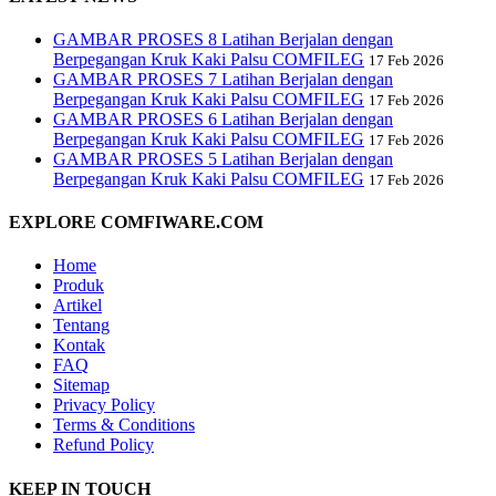
GAMBAR PROSES 8 Latihan Berjalan dengan
Berpegangan Kruk Kaki Palsu COMFILEG
17 Feb 2026
GAMBAR PROSES 7 Latihan Berjalan dengan
Berpegangan Kruk Kaki Palsu COMFILEG
17 Feb 2026
GAMBAR PROSES 6 Latihan Berjalan dengan
Berpegangan Kruk Kaki Palsu COMFILEG
17 Feb 2026
GAMBAR PROSES 5 Latihan Berjalan dengan
Berpegangan Kruk Kaki Palsu COMFILEG
17 Feb 2026
EXPLORE COMFIWARE.COM
Home
Produk
Artikel
Tentang
Kontak
FAQ
Sitemap
Privacy Policy
Terms & Conditions
Refund Policy
KEEP IN TOUCH