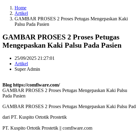
Home
Artikel
GAMBAR PROSES 2 Proses Petugas Mengepaskan Kaki
Palsu Pada Pasien
GAMBAR PROSES 2 Proses Petugas
Mengepaskan Kaki Palsu Pada Pasien
25/09/2025 21:27:01
Artikel
Super Admin
Blog https://comfiware.com/
GAMBAR PROSES 2 Proses Petugas Mengepaskan Kaki Palsu
Pada Pasien
GAMBAR PROSES 2 Proses Petugas Mengepaskan Kaki Palsu Pada
dari PT. Kuspito Ortotik Prostetik
PT. Kuspito Ortotik Prostetik || comfiware.com