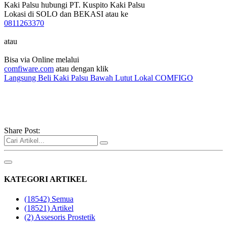
Kaki Palsu hubungi PT. Kuspito Kaki Palsu
Lokasi di SOLO dan BEKASI atau ke
0811263370
atau
Bisa via Online melalui
comfiware.com
atau dengan klik
Langsung Beli Kaki Palsu Bawah Lutut Lokal COMFIGO
Share Post:
KATEGORI ARTIKEL
(18542)
Semua
(18521)
Artikel
(2)
Assesoris Prostetik