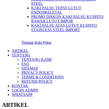
STEEL
KAKI PALSU TEPAT LUTUT
ENDOSKELETAL
PROMO DISKON KAKI PALSU KUSPITO
BAWAH LUTUT IMPOR
KAKI PALSU ATAS LUTUT KUSPITO
STAINLESS STEEL IMPORT
Telapak Kaki Palsu
ARTIKEL
TENTANG
TENTANG KAMI
FAQ
SITEMAP
PRIVACY POLICY
TERMS & CONDITIONS
REFUND POLICY
KONTAK
LOGIN ADMIN
WHATSAPP
ARTIKEL