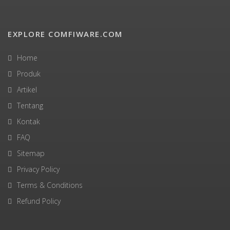
EXPLORE COMFIWARE.COM
Home
Produk
Artikel
Tentang
Kontak
FAQ
Sitemap
Privacy Policy
Terms & Conditions
Refund Policy