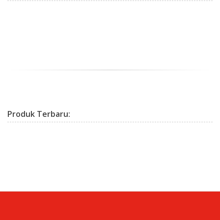
Produk
Terbaru: