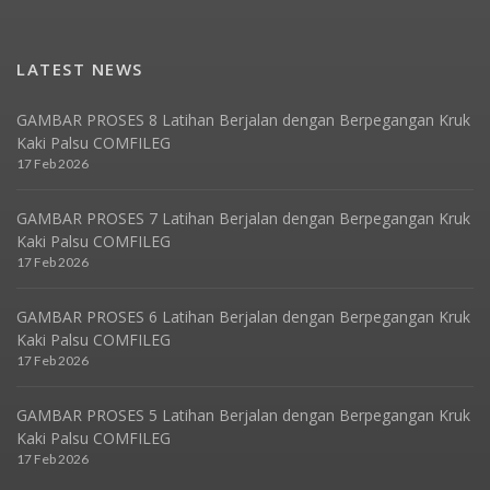
LATEST NEWS
GAMBAR PROSES 8 Latihan Berjalan dengan Berpegangan Kruk
Kaki Palsu COMFILEG
17 Feb 2026
GAMBAR PROSES 7 Latihan Berjalan dengan Berpegangan Kruk
Kaki Palsu COMFILEG
17 Feb 2026
GAMBAR PROSES 6 Latihan Berjalan dengan Berpegangan Kruk
Kaki Palsu COMFILEG
17 Feb 2026
GAMBAR PROSES 5 Latihan Berjalan dengan Berpegangan Kruk
Kaki Palsu COMFILEG
17 Feb 2026