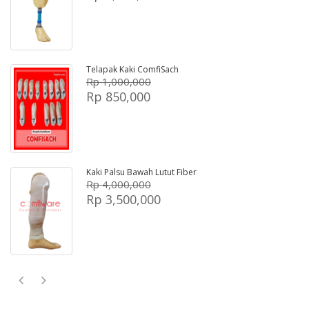
Telapak Kaki ComfiSach
Rp 1,000,000
Rp 850,000
Kaki Palsu Bawah Lutut Fiber
Rp 4,000,000
Rp 3,500,000