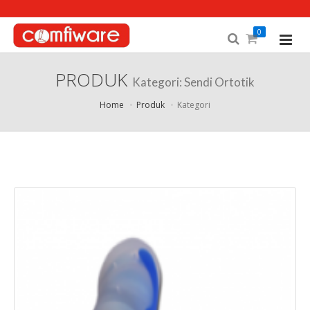
0
PRODUK
Kategori: Sendi Ortotik
Home
Produk
Kategori