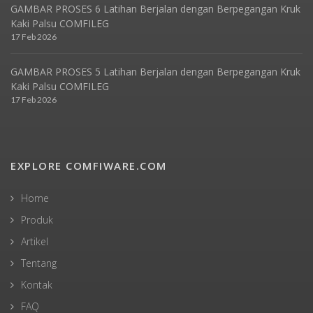
GAMBAR PROSES 6 Latihan Berjalan dengan Berpegangan Kruk
Kaki Palsu COMFILEG
17 Feb 2026
GAMBAR PROSES 5 Latihan Berjalan dengan Berpegangan Kruk
Kaki Palsu COMFILEG
17 Feb 2026
EXPLORE COMFIWARE.COM
Home
Produk
Artikel
Tentang
Kontak
FAQ