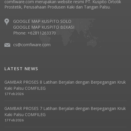
comfiware.com merupakan website resmi PT. Kuspito Ortotik
Prostetik, Perusahaan Produsen Kaki dan Tangan Palsu.
GOOGLE MAP KUSPITO SOLO
GOOGLE MAP KUSPITO BEKASI
Phone: +62811263370
cs@comfiware.com
LATEST NEWS
GAMBAR PROSES 8 Latihan Berjalan dengan Berpegangan Kruk
Kaki Palsu COMFILEG
17 Feb 2026
GAMBAR PROSES 7 Latihan Berjalan dengan Berpegangan Kruk
Kaki Palsu COMFILEG
17 Feb 2026