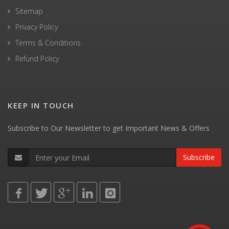
Sitemap
Privacy Policy
Terms & Conditions
Refund Policy
KEEP IN TOUCH
Subscribe to Our Newsletter to get Important News & Offers
Subscribe