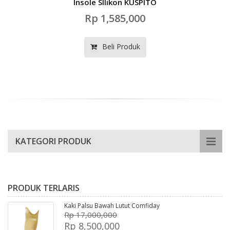
Insole SIlikon KUSPITO
Rp 1,585,000
Beli Produk
KATEGORI PRODUK
PRODUK TERLARIS
Kaki Palsu Bawah Lutut Comfiday
Rp 17,000,000
Rp 8,500,000