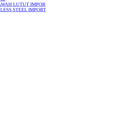
AWAH LUTUT IMPOR
LESS STEEL IMPORT