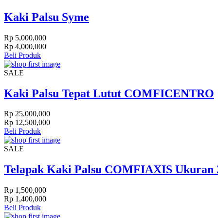
Kaki Palsu Syme
Rp 5,000,000
Rp 4,000,000
Beli Produk
SALE
Kaki Palsu Tepat Lutut COMFICENTRO
Rp 25,000,000
Rp 12,500,000
Beli Produk
SALE
Telapak Kaki Palsu COMFIAXIS Ukuran 
Rp 1,500,000
Rp 1,400,000
Beli Produk