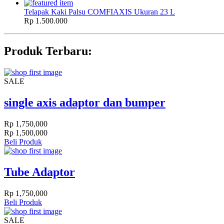
Telapak Kaki Palsu COMFIAXIS Ukuran 23 L
Rp 1.500.000
Produk
Terbaru:
SALE
single axis adaptor dan bumper
Rp 1,750,000
Rp 1,500,000
Beli Produk
Tube Adaptor
Rp 1,750,000
Beli Produk
SALE