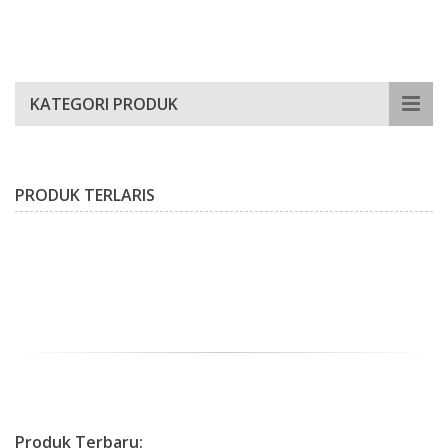
KATEGORI PRODUK
PRODUK TERLARIS
Produk
Terbaru: