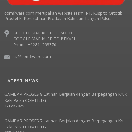
comfiware.com merupakan website resmi PT. Kuspito Ortotik
Prostetik, Perusahaan Produsen Kaki dan Tangan Palsu.
GOOGLE MAP KUSPITO SOLO
GOOGLE MAP KUSPITO BEKASI
Phone: +62811263370
cs@comfiware.com
LATEST NEWS
GAMBAR PROSES 8 Latihan Berjalan dengan Berpegangan Kruk
Kaki Palsu COMFILEG
17 Feb 2026
GAMBAR PROSES 7 Latihan Berjalan dengan Berpegangan Kruk
Kaki Palsu COMFILEG