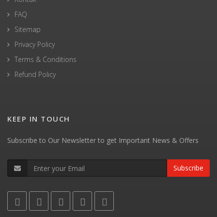
FAQ
Sitemap
Privacy Policy
Terms & Conditions
Refund Policy
KEEP IN TOUCH
Subscribe to Our Newsletter to get Important News & Offers
Subscribe