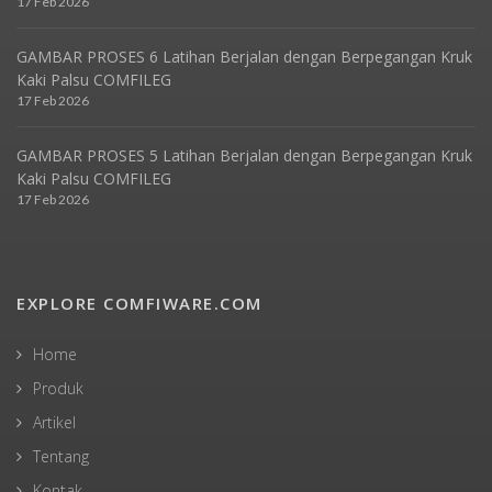
17 Feb 2026
GAMBAR PROSES 6 Latihan Berjalan dengan Berpegangan Kruk
Kaki Palsu COMFILEG
17 Feb 2026
GAMBAR PROSES 5 Latihan Berjalan dengan Berpegangan Kruk
Kaki Palsu COMFILEG
17 Feb 2026
EXPLORE COMFIWARE.COM
Home
Produk
Artikel
Tentang
Kontak